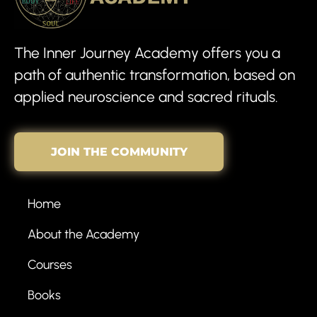
The Inner Journey Academy offers you a
path of authentic transformation, based on
applied neuroscience and sacred rituals.
JOIN THE COMMUNITY
Home
About the Academy
Courses
Books