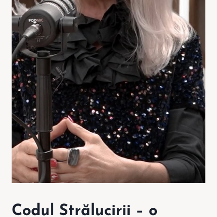
Codul Strălucirii – o