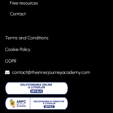
Free resources
Contact
Terms and Conditions
Cookie Policy
GDPR
contact@theinnerjourneyacademy.com