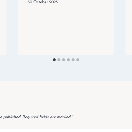
30 October 2025
e published.
Required fields are marked
*