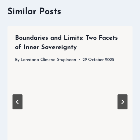
Similar Posts
Boundaries and Limits: Two Facets
of Inner Sovereignty
By
Loredana Climena Stupinean
29 October 2025