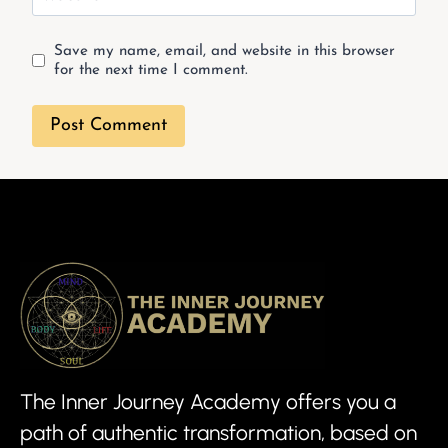
Save my name, email, and website in this browser
for the next time I comment.
The Inner Journey Academy offers you a
path of authentic transformation, based on