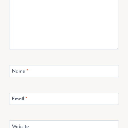
Name
*
Email
*
Website