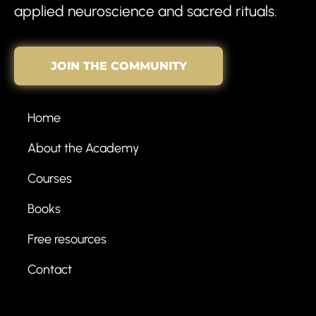
applied neuroscience and sacred rituals.
JOIN THE COMMUNITY
Home
About the Academy
Courses
Books
Free resources
Contact